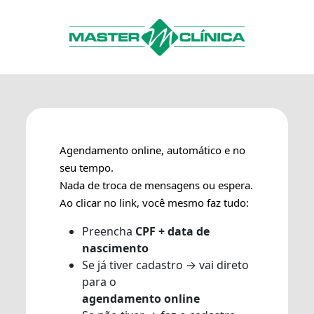
Agendamento online, automático e no
seu tempo.
Nada de troca de mensagens ou espera.
Ao clicar no link, você mesmo faz tudo:
Preencha
CPF + data de
nascimento
Se já tiver cadastro → vai direto
para o
agendamento online