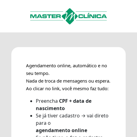
Agendamento online, automático e no
seu tempo.
Nada de troca de mensagens ou espera.
Ao clicar no link, você mesmo faz tudo:
Preencha
CPF + data de
nascimento
Se já tiver cadastro → vai direto
para o
agendamento online